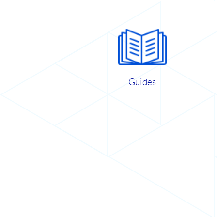
Guides