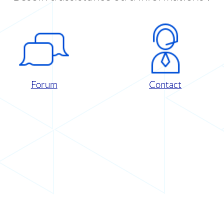
Forum
Contact