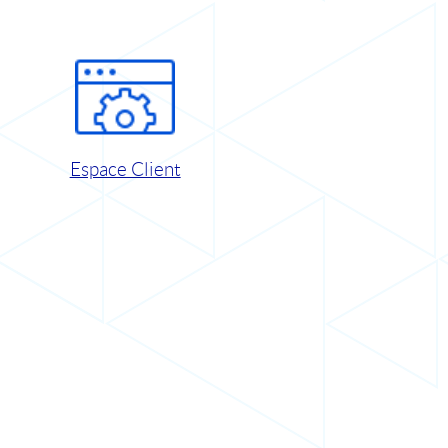
Espace Client