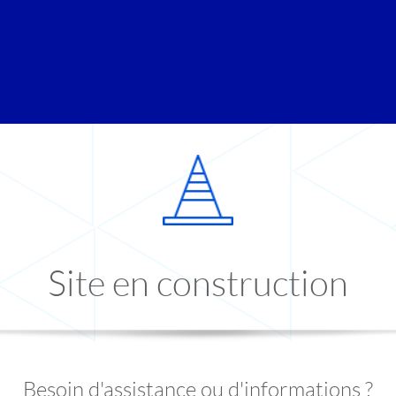
Site en construction
Besoin d'assistance ou d'informations ?